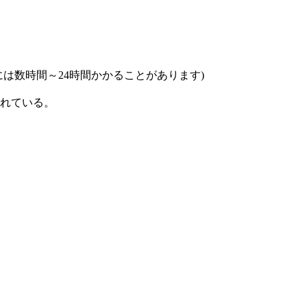
は数時間～24時間かかることがあります)
れている。