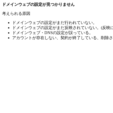
ドメインウェブの設定が見つかりません
考えられる原因
ドメインウェブの設定がまだ行われていない。
ドメインウェブの設定がまだ反映されていない。(反映に
ドメインウェブ・DNSの設定が誤っている。
アカウントが存在しない、契約が終了している、削除さ